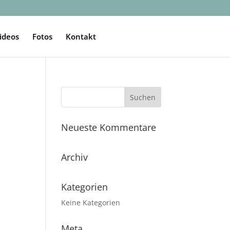
ideos
Fotos
Kontakt
Neueste Kommentare
Archiv
Kategorien
Keine Kategorien
Meta