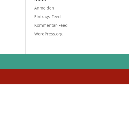
Anmelden
Eintrags-Feed
Kommentar-Feed
WordPress.org