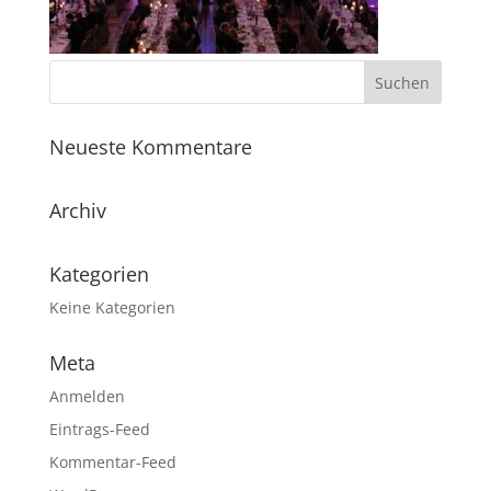
Neueste Kommentare
Archiv
Kategorien
Keine Kategorien
Meta
Anmelden
Eintrags-Feed
Kommentar-Feed