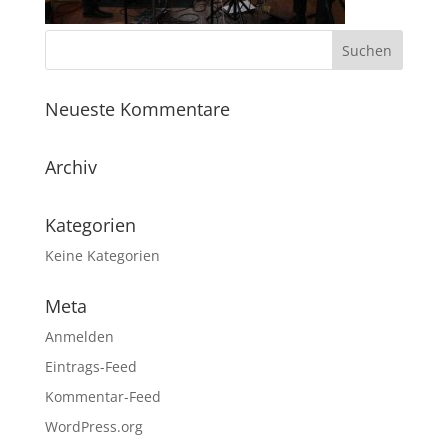
Neueste Kommentare
Archiv
Kategorien
Keine Kategorien
Meta
Anmelden
Eintrags-Feed
Kommentar-Feed
WordPress.org