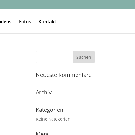
ideos
Fotos
Kontakt
Neueste Kommentare
Archiv
Kategorien
Keine Kategorien
Meta