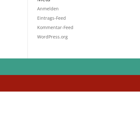
Anmelden
Eintrags-Feed
Kommentar-Feed
WordPress.org