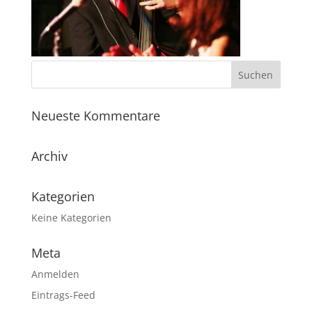
Neueste Kommentare
Archiv
Kategorien
Keine Kategorien
Meta
Anmelden
Eintrags-Feed