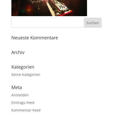
Neueste Kommentare
Archiv
Kategorien
Keine Kategorien
Meta
Anmelden
Eintrags-Feed
Kommentar-Feed