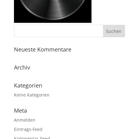
Neueste Kommentare
Archiv
Kategorien
Keine Kategorien
Meta
Anmelden
Eintrags-Feed
Kommentar-Feed