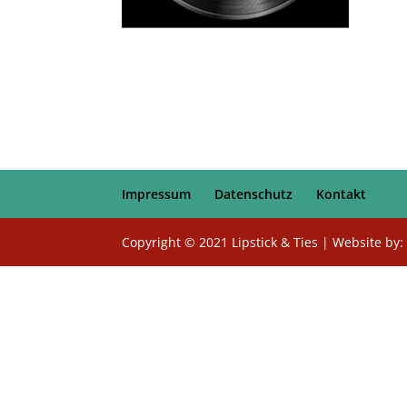
Impressum
Datenschutz
Kontakt
Copyright © 2021 Lipstick & Ties | Website by