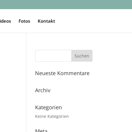
ideos
Fotos
Kontakt
Neueste Kommentare
Archiv
Kategorien
Keine Kategorien
Meta