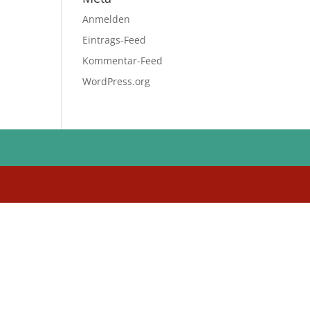
Anmelden
Eintrags-Feed
Kommentar-Feed
WordPress.org