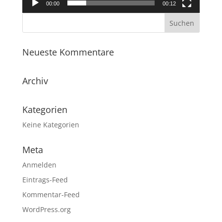
00:00
00:12
Neueste Kommentare
Archiv
Kategorien
Keine Kategorien
Meta
Anmelden
Eintrags-Feed
Kommentar-Feed
WordPress.org