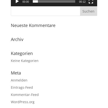
00:00
00:12
Neueste Kommentare
Archiv
Kategorien
Keine Kategorien
Meta
Anmelden
Eintrags-Feed
Kommentar-Feed
WordPress.org