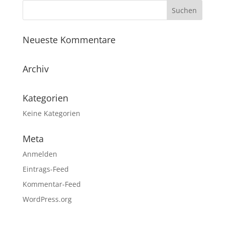
Neueste Kommentare
Archiv
Kategorien
Keine Kategorien
Meta
Anmelden
Eintrags-Feed
Kommentar-Feed
WordPress.org