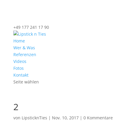
+49 177 241 17 90
Home
Wer & Was
Referenzen
Videos
Fotos
Kontakt
Seite wählen
2
von
LipsticknTies
|
Nov. 10, 2017
|
0 Kommentare