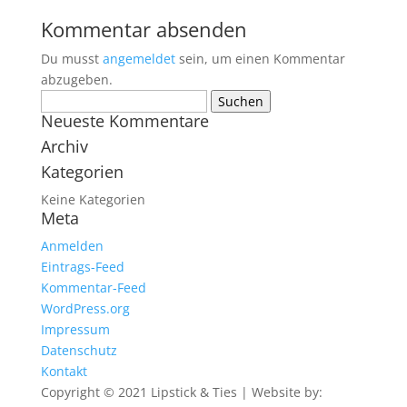
Kommentar absenden
Du musst
angemeldet
sein, um einen Kommentar
abzugeben.
Suchen
Neueste Kommentare
nach:
Archiv
Kategorien
Keine Kategorien
Meta
Anmelden
Eintrags-Feed
Kommentar-Feed
WordPress.org
Impressum
Datenschutz
Kontakt
Copyright © 2021 Lipstick & Ties | Website by: